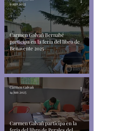
9 ago 2025
Carmen Galvañ Bernabé
participa en la feria del libro de
Benavente 2025
Carmen Galvañ
14 jun 2025
Carmen Galvañ participa en la
feria del libro de Perales del