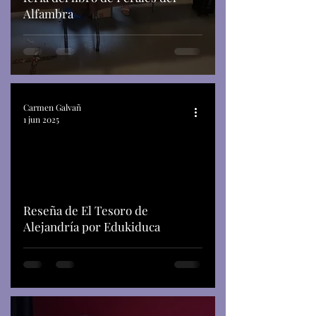
Alfambra
Carmen Galvañ
1 jun 2025
Reseña de El Tesoro de
Alejandría por Edukiduca