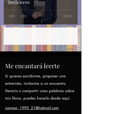
justicieros
Me encantará leerte
Si quieres escribirme, proponer una
entrevista, invitarme a un encuentro
literario o compartir unas palabras sobre
mis libros, puedes hacerlo desde aquí.
carmen_1995_21@hotmail.com