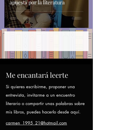
apuesta por la literatura
Me encantará leerte
Si quieres escribirme, proponer una
entrevista, invitarme a un encuentro
literario o compartir unas palabras sobre
mis libros, puedes hacerlo desde aquí.
carmen_1995_21@hotmail.com