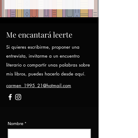
Me encantará leerte
Si quieres escribirme, proponer una
entrevista, invitarme a un encuentro
literario o compartir unas palabras sobre
mis libros, puedes hacerlo desde aquí.
carmen_1995_21@hotmail.com
Nombre
*