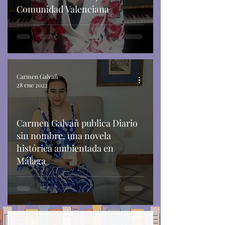
Comunidad Valenciana
Carmen Galvañ
28 ene 2022
Carmen Galvañ publica Diario
sin nombre, una novela
histórica ambientada en
Málaga