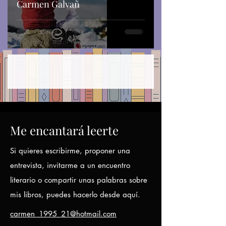
Carmen Galvañ
Me encantará leerte
Si quieres escribirme, proponer una
entrevista, invitarme a un encuentro
literario o compartir unas palabras sobre
mis libros, puedes hacerlo desde aquí.
carmen_1995_21@hotmail.com