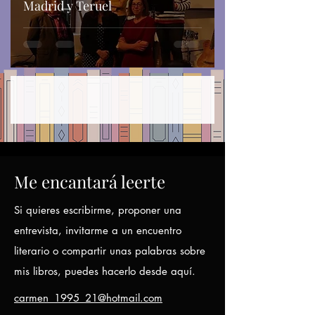
Madrid y Teruel
Me encantará leerte
Si quieres escribirme, proponer una
entrevista, invitarme a un encuentro
literario o compartir unas palabras sobre
mis libros, puedes hacerlo desde aquí.
carmen_1995_21@hotmail.com