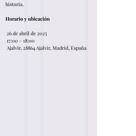
historia.
Horario y ubicación
 26 de abril de 2025
 17:00 – 18:00
 Ajalvir, 28864 Ajalvir, Madrid, España