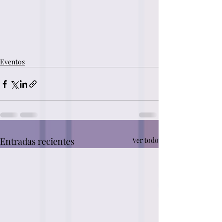
Eventos
Entradas recientes
Ver todo