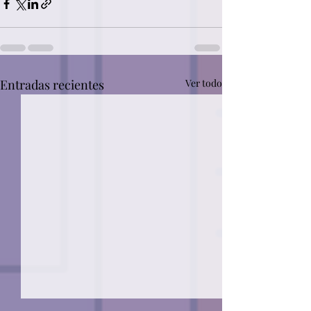
Entradas recientes
Ver todo