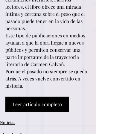
lectores, el libro ofrece una mirada 
íntima y cercana sobre el peso que el 
pasado puede tener en la vida de las 
personas.
Este tipo de publicaciones en medios 
ayudan a que la obra llegue a nuevos 
públicos y permiten conservar una 
parte importante de la trayectoria 
literaria de Carmen Galvañ.
Porque el pasado no siempre se queda 
atrás. A veces vuelve convertido en 
historia.
Leer artículo completo
Noticias