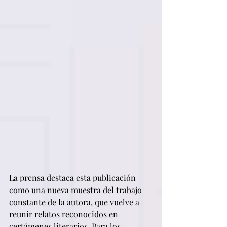
La prensa destaca esta publicación 
como una nueva muestra del trabajo 
constante de la autora, que vuelve a 
reunir relatos reconocidos en 
certámenes literarios. Para los 