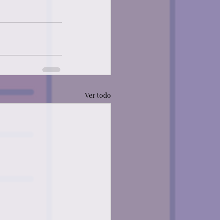
Ver todo