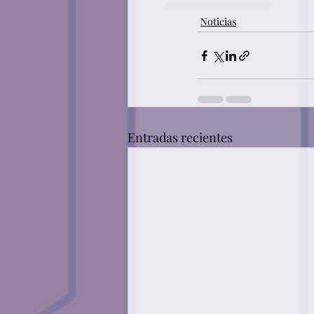
Noticias
Entradas recientes