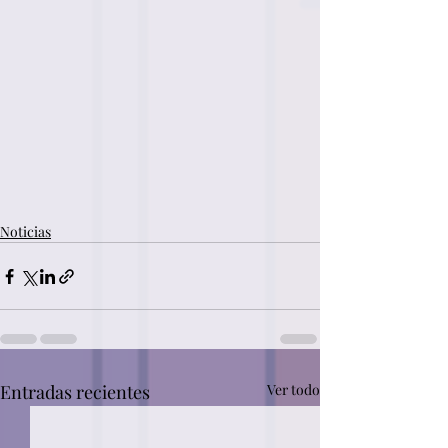
Noticias
Entradas recientes
Ver todo