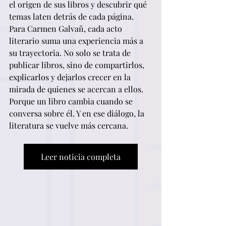
el origen de sus libros y descubrir qué 
temas laten detrás de cada página.
Para Carmen Galvañ, cada acto 
literario suma una experiencia más a 
su trayectoria. No solo se trata de 
publicar libros, sino de compartirlos, 
explicarlos y dejarlos crecer en la 
mirada de quienes se acercan a ellos.
Porque un libro cambia cuando se 
conversa sobre él. Y en ese diálogo, la 
literatura se vuelve más cercana.
Leer noticia completa