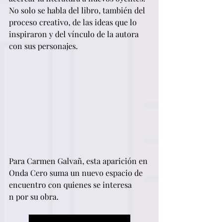
No solo se habla del libro, también del 
proceso creativo, de las ideas que lo 
inspiraron y del vínculo de la autora 
con sus personajes.
Para Carmen Galvañ, esta aparición en 
Onda Cero suma un nuevo espacio de 
encuentro con quienes se interesa
n por su obra.