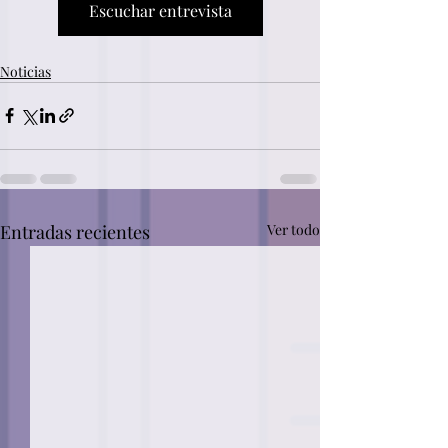
Escuchar entrevista
Noticias
Entradas recientes
Ver todo