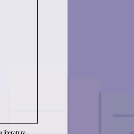
 literatura 