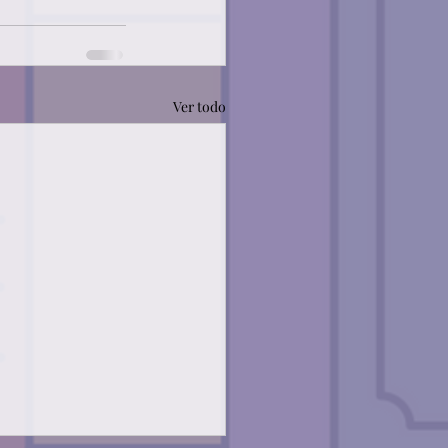
Ver todo