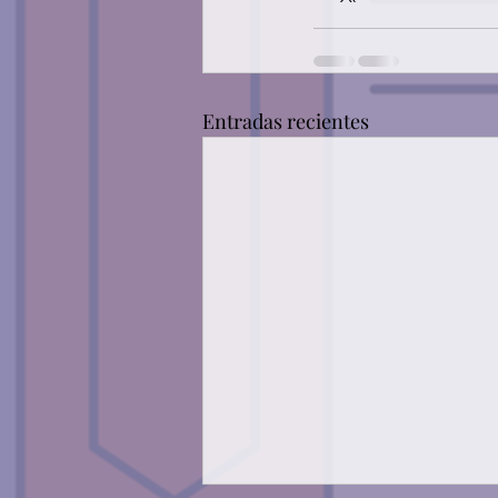
Entradas recientes