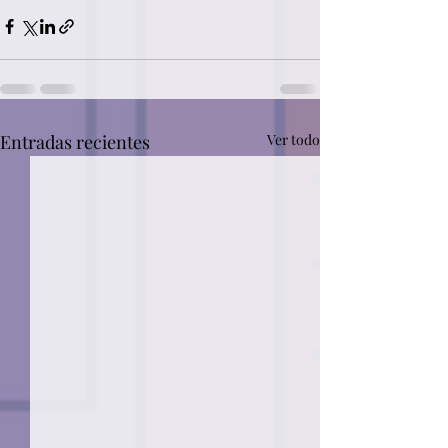
Entradas recientes
Ver todo